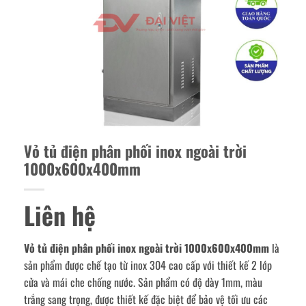
Vỏ tủ điện phân phối inox ngoài trời
1000x600x400mm
Liên hệ
Vỏ tủ điện phân phối inox ngoài trời 1000x600x400mm
là
sản phẩm được chế tạo từ inox 304 cao cấp với thiết kế 2 lớp
cửa và mái che chống nước. Sản phẩm có độ dày 1mm, màu
trắng sang trọng, được thiết kế đặc biệt để bảo vệ tối ưu các