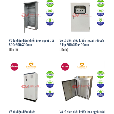
Vỏ tủ điện điều khiển inox ngoài trời
Vỏ tủ điện điều khiển ngoài trời cửa
800x600x300mm
2 lớp 500x750x400mm
Liên hệ
Liên hệ
Vỏ tủ điện điều khiển
Vỏ tủ điện điều khiển inox ngoài trời