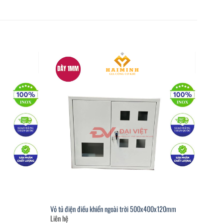
Vỏ tủ điện điều khiển ngoài trời 500x400x120mm
Liên hệ