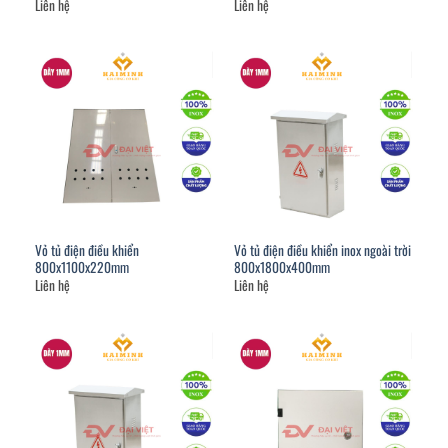
Liên hệ
Liên hệ
Vỏ tủ điện điều khiển
Vỏ tủ điện điều khiển inox ngoài trời
800x1100x220mm
800x1800x400mm
Liên hệ
Liên hệ