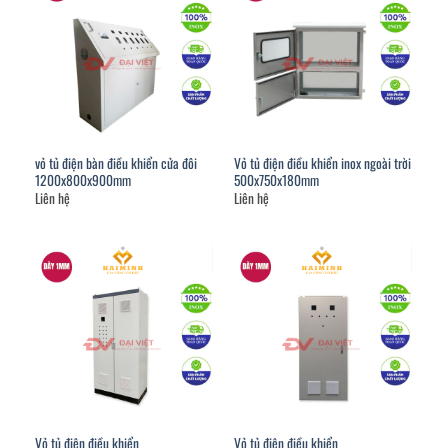
vỏ tủ điện bàn điều khiển cửa đôi
Vỏ tủ điện điều khiển inox ngoài trời
1200x800x900mm
500x750x180mm
Liên hệ
Liên hệ
Vỏ tủ điện điều khiển
Vỏ tủ điện điều khiển