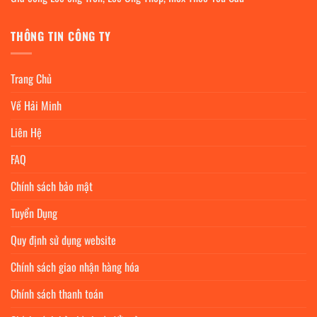
THÔNG TIN CÔNG TY
Trang Chủ
Về Hải Minh
Liên Hệ
FAQ
Chính sách bảo mật
Tuyển Dụng
Quy định sử dụng website
Chính sách giao nhận hàng hóa
Chính sách thanh toán