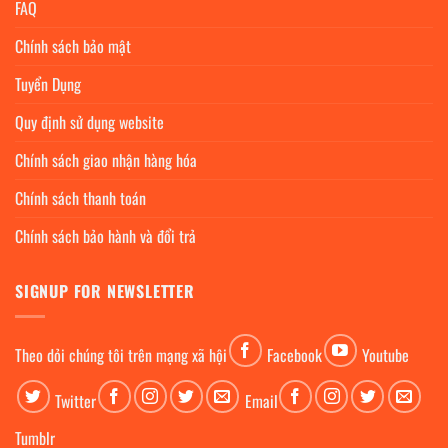
FAQ
Chính sách bảo mật
Tuyển Dụng
Quy định sử dụng website
Chính sách giao nhận hàng hóa
Chính sách thanh toán
Chính sách bảo hành và đổi trả
SIGNUP FOR NEWSLETTER
Theo dỏi chúng tôi trên mạng xã hội
Facebook
Youtube
Twitter
Email
Tumblr