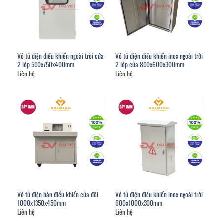
Vỏ tủ điện điều khiển ngoài trời cửa
Vỏ tủ điện điều khiển inox ngoài trời
2 lớp 500x750x400mm
2 lớp cửa 800x600x300mm
Liên hệ
Liên hệ
Vỏ tủ điện bàn điều khiển cửa đôi
Vỏ tủ điện điều khiển inox ngoài trời
1000x1350x450mm
600x1000x300mm
Liên hệ
Liên hệ