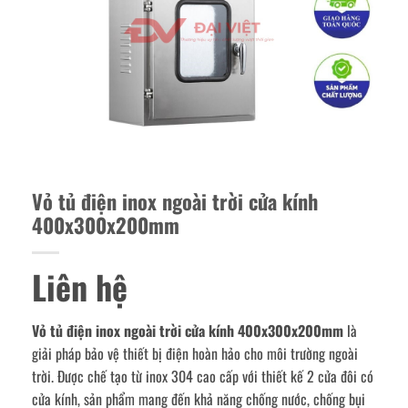
Vỏ tủ điện inox ngoài trời cửa kính
400x300x200mm
Liên hệ
Vỏ tủ điện inox ngoài trời cửa kính 400x300x200mm
là
giải pháp bảo vệ thiết bị điện hoàn hảo cho môi trường ngoài
trời. Được chế tạo từ inox 304 cao cấp với thiết kế 2 cửa đôi có
cửa kính, sản phẩm mang đến khả năng chống nước, chống bụi