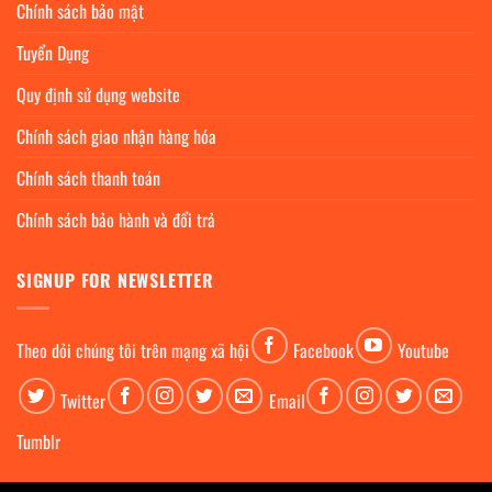
Chính sách bảo mật
Tuyển Dụng
Quy định sử dụng website
Chính sách giao nhận hàng hóa
Chính sách thanh toán
Chính sách bảo hành và đổi trả
SIGNUP FOR NEWSLETTER
Theo dỏi chúng tôi trên mạng xã hội
Facebook
Youtube
Twitter
Email
Tumblr