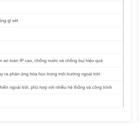
ng gỉ sét
n an toàn IP cao, chống nước và chống bụi hiệu quả
y ra phản ứng hóa học trong môi trường ngoài trời
hiển ngoài trời, phù hợp với nhiều hệ thống và công trình