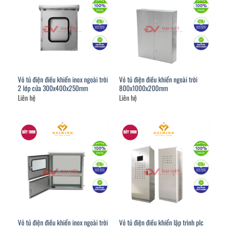
Vỏ tủ điện điều khiển inox ngoài trời
Vỏ tủ điện điều khiển ngoài trời
2 lớp cửa 300x400x250mm
800x1000x200mm
Liên hệ
Liên hệ
Vỏ tủ điện điều khiển inox ngoài trời
Vỏ tủ điện điều khiển lập trình plc