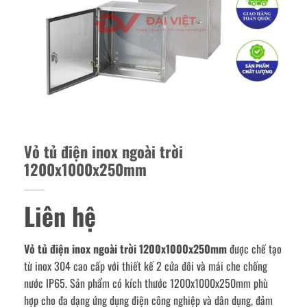
Vỏ tủ điện inox ngoài trời
1200x1000x250mm
Liên hệ
Vỏ tủ điện inox ngoài trời 1200x1000x250mm
được chế tạo
từ inox 304 cao cấp với thiết kế 2 cửa đôi và mái che chống
nước IP65. Sản phẩm có kích thước 1200x1000x250mm phù
hợp cho đa dạng ứng dụng điện công nghiệp và dân dụng, đảm