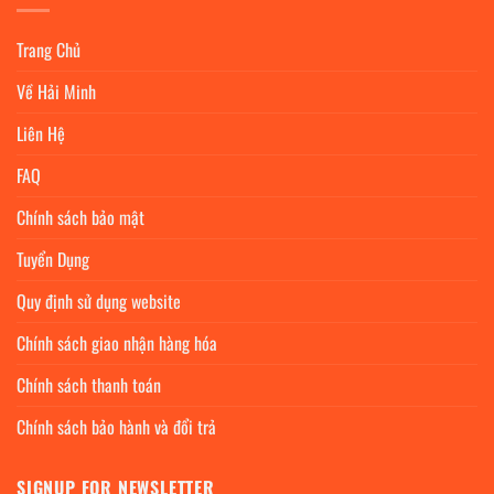
Trang Chủ
Về Hải Minh
Liên Hệ
FAQ
Chính sách bảo mật
Tuyển Dụng
Quy định sử dụng website
Chính sách giao nhận hàng hóa
Chính sách thanh toán
Chính sách bảo hành và đổi trả
SIGNUP FOR NEWSLETTER