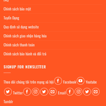
Chính sách bảo mật
Tuyển Dụng
Quy định sử dụng website
Chính sách giao nhận hàng hóa
Chính sách thanh toán
Chính sách bảo hành và đổi trả
SIGNUP FOR NEWSLETTER
Theo dỏi chúng tôi trên mạng xã hội
Facebook
Youtube
Twitter
Email
Tumblr