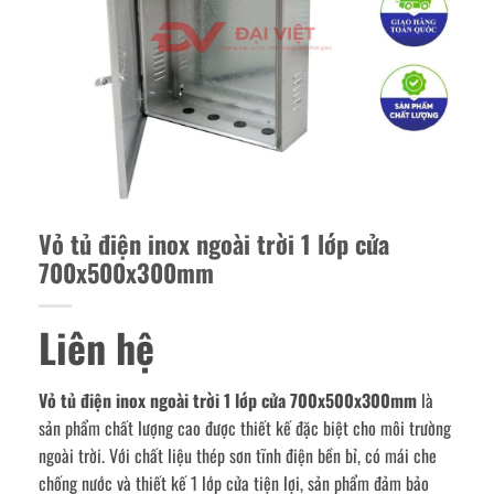
Vỏ tủ điện inox ngoài trời 1 lớp cửa
700x500x300mm
Liên hệ
Vỏ tủ điện inox ngoài trời 1 lớp cửa 700x500x300mm
là
sản phẩm chất lượng cao được thiết kế đặc biệt cho môi trường
ngoài trời. Với chất liệu thép sơn tĩnh điện bền bỉ, có mái che
chống nước và thiết kế 1 lớp cửa tiện lợi, sản phẩm đảm bảo