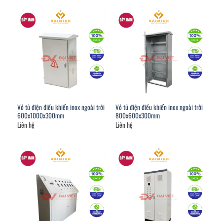
Vỏ tủ điện điều khiển inox ngoài trời
Vỏ tủ điện điều khiển inox ngoài trời
600x1000x300mm
800x600x300mm
Liên hệ
Liên hệ