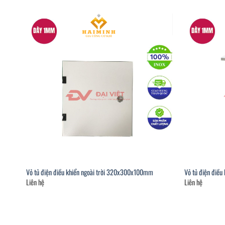
Vỏ tủ điện điều khiển ngoài trời 320x300x100mm
Vỏ tủ điện điề
Liên hệ
Liên hệ