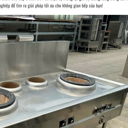
ghiệp để tìm ra giải pháp tối ưu cho không gian bếp của bạn!