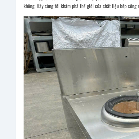
không. Hãy cùng tôi khám phá thế giới của chất liệu bếp công n