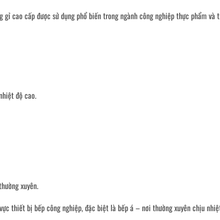
ng gỉ cao cấp được sử dụng phổ biến trong ngành công nghiệp thực phẩm và t
nhiệt độ cao.
thường xuyên.
vực thiết bị bếp công nghiệp, đặc biệt là bếp á – nơi thường xuyên chịu nhiệ