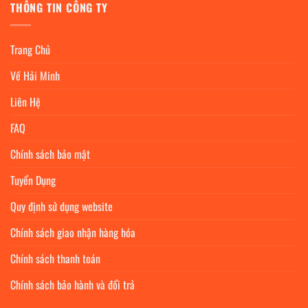
THÔNG TIN CÔNG TY
Trang Chủ
Về Hải Minh
Liên Hệ
FAQ
Chính sách bảo mật
Tuyển Dụng
Quy định sử dụng website
Chính sách giao nhận hàng hóa
Chính sách thanh toán
Chính sách bảo hành và đổi trả