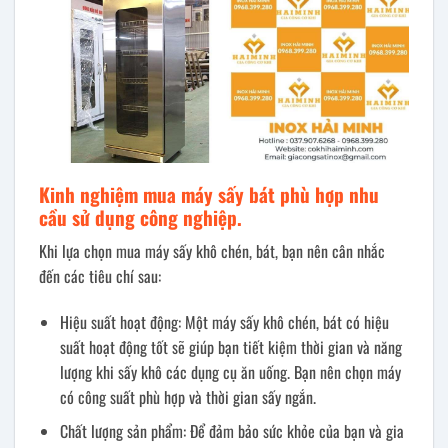
Kinh nghiệm mua máy sấy
bát phù hợp nhu
cầu sử dụng công nghiệp.
Khi lựa chọn mua máy sấy khô chén, bát, bạn nên cân nhắc
đến các tiêu chí sau:
Hiệu suất hoạt động: Một máy sấy khô chén, bát có hiệu
suất hoạt động tốt sẽ giúp bạn tiết kiệm thời gian và năng
lượng khi sấy khô các dụng cụ ăn uống. Bạn nên chọn máy
có công suất phù hợp và thời gian sấy ngắn.
Chất lượng sản phẩm: Để đảm bảo sức khỏe của bạn và gia