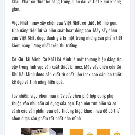
Châu Phát có thiết kế sang trọng, hiện đại và tiết kiệm không
gian.
Việt Nhất : máy sấy chén của Việt Nhất có thiết kế nhỏ gọn,
tính năng tiện lợi và hiệu suất hoạt động cao. Máy sấy chén
của Việt Nhất được đánh giá là một trong những sản phẩm tiết
kiệm năng lượng nhất trên thị trường.
Cơ Khí Hải Minh: Cơ Khí Hải Minh là một thương hiệu đáng tin
cậy trong lĩnh vực sản xuất thiết bị inox. Máy sấy chén của Cơ
Khí Hải Minh được sản xuất từ chất liệu inox cao cấp, có thiết
kế đẹp và tính năng hiệu quả.
Tuy nhiên, việc chọn mua máy sấy chén phù hợp cũng phụ
thuộc vào nhu cầu sử dụng của bạn. Bạn nên tìm hiểu và so
sánh các sản phẩm của các thương hiệu khác nhau để có thể
chọn được sản phẩm tốt nhất cho mình.