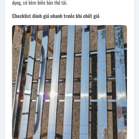
dụng, có kèm biên bản thử tải.
Checklist đánh giá nhanh trước khi chốt giá