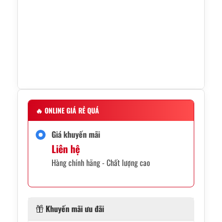
🔥
ONLINE GIÁ RẺ QUÁ
Giá khuyến mãi
Liên hệ
Hàng chính hãng - Chất lượng cao
Khuyến mãi ưu đãi