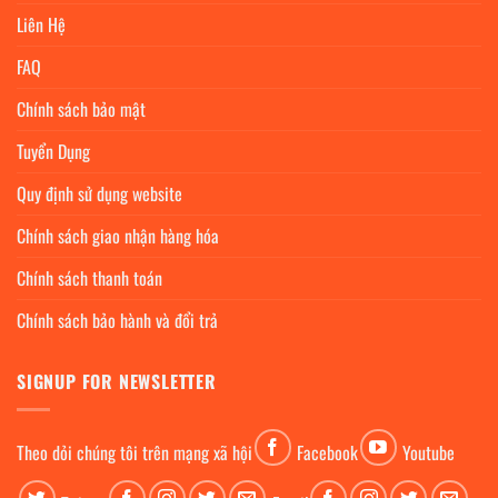
Liên Hệ
FAQ
Chính sách bảo mật
Tuyển Dụng
Quy định sử dụng website
Chính sách giao nhận hàng hóa
Chính sách thanh toán
Chính sách bảo hành và đổi trả
SIGNUP FOR NEWSLETTER
Theo dỏi chúng tôi trên mạng xã hội
Facebook
Youtube