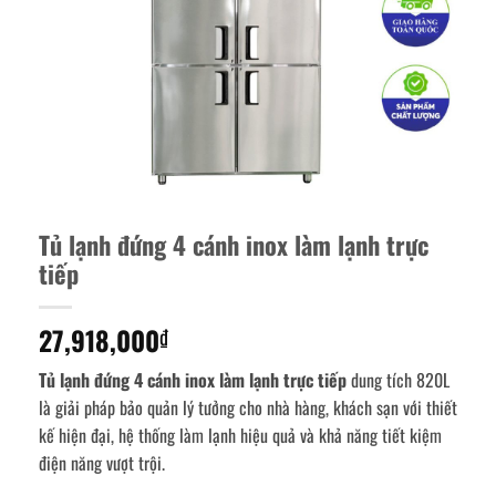
Tủ lạnh đứng 4 cánh inox làm lạnh trực
tiếp
27,918,000
₫
Tủ lạnh đứng 4 cánh inox làm lạnh trực tiếp
dung tích 820L
là giải pháp bảo quản lý tưởng cho nhà hàng, khách sạn với thiết
kế hiện đại, hệ thống làm lạnh hiệu quả và khả năng tiết kiệm
điện năng vượt trội.