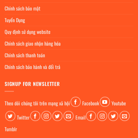
Chính sách bảo mật
Tuyển Dụng
Quy định sử dụng website
Chính sách giao nhận hàng hóa
Chính sách thanh toán
Chính sách bảo hành và đổi trả
SIGNUP FOR NEWSLETTER
Theo dỏi chúng tôi trên mạng xã hội
Facebook
Youtube
Twitter
Email
Tumblr