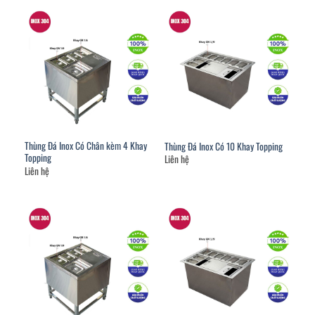
Thùng Đá Inox Có Chân kèm 4 Khay
Thùng Đá Inox Có 10 Khay Topping
Topping
Liên hệ
Liên hệ