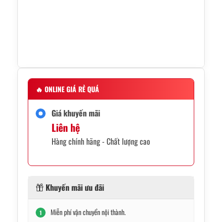
🔥
ONLINE GIÁ RẺ QUÁ
Giá khuyến mãi
Liên hệ
Hàng chính hãng - Chất lượng cao
Khuyến mãi ưu đãi
Miễn phí vận chuyển nội thành.
1