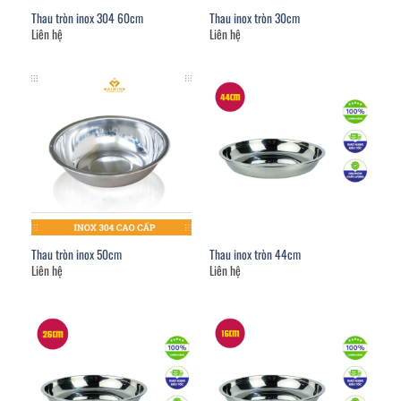
Thau tròn inox 304 60cm
Thau inox tròn 30cm
Liên hệ
Liên hệ
Thau tròn inox 50cm
Thau inox tròn 44cm
Liên hệ
Liên hệ