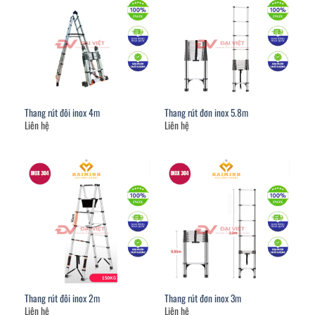
Thang rút đôi inox 4m
Thang rút đơn inox 5.8m
Liên hệ
Liên hệ
Thang rút đôi inox 2m
Thang rút đơn inox 3m
Liên hệ
Liên hệ