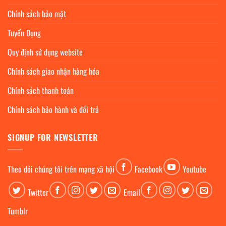
Chính sách bảo mật
Tuyển Dụng
Quy định sử dụng website
Chính sách giao nhận hàng hóa
Chính sách thanh toán
Chính sách bảo hành và đổi trả
SIGNUP FOR NEWSLETTER
Theo dỏi chúng tôi trên mạng xã hội
Facebook
Youtube
Twitter
Email
Tumblr