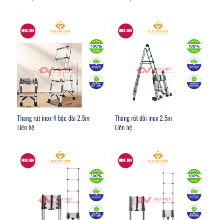
Thang rút inox 4 bậc dài 2.5m
Thang rút đôi inox 2.5m
Liên hệ
Liên hệ