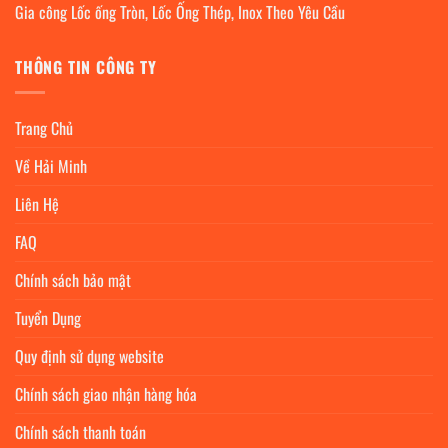
Gia công Lốc ống Tròn, Lốc Ống Thép, Inox Theo Yêu Cầu
THÔNG TIN CÔNG TY
Trang Chủ
Về Hải Minh
Liên Hệ
FAQ
Chính sách bảo mật
Tuyển Dụng
Quy định sử dụng website
Chính sách giao nhận hàng hóa
Chính sách thanh toán