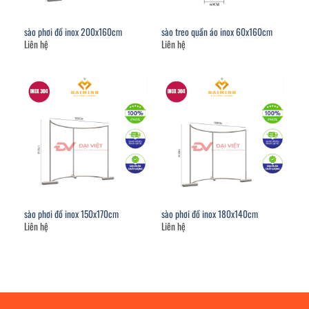
sào phơi đồ inox 200x160cm
sào treo quần áo inox 60x160cm
Liên hệ
Liên hệ
sào phơi đồ inox 150x170cm
sào phơi đồ inox 180x140cm
Liên hệ
Liên hệ