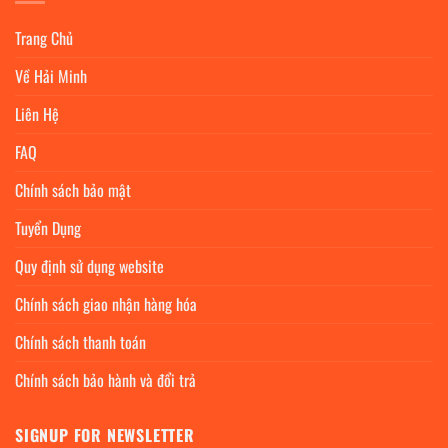
Trang Chủ
Về Hải Minh
Liên Hệ
FAQ
Chính sách bảo mật
Tuyển Dụng
Quy định sử dụng website
Chính sách giao nhận hàng hóa
Chính sách thanh toán
Chính sách bảo hành và đổi trả
SIGNUP FOR NEWSLETTER