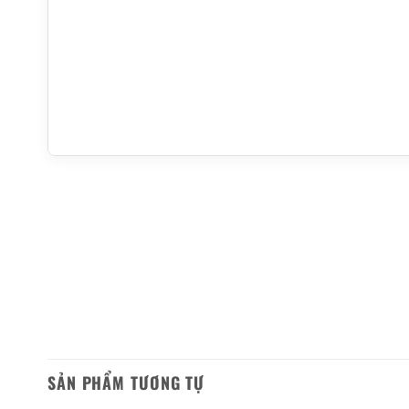
SẢN PHẨM TƯƠNG TỰ