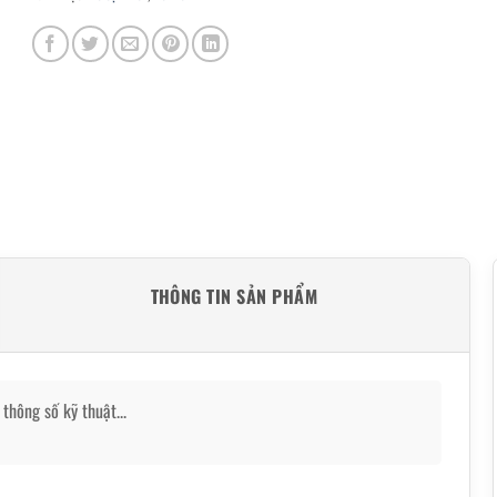
THÔNG TIN SẢN PHẨM
thông số kỹ thuật...