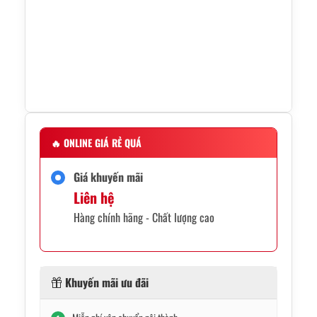
🔥
ONLINE GIÁ RẺ QUÁ
Giá khuyến mãi
Liên hệ
Hàng chính hãng - Chất lượng cao
Khuyến mãi ưu đãi