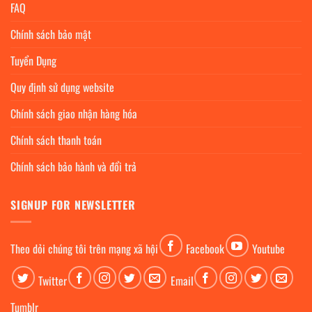
FAQ
Chính sách bảo mật
Tuyển Dụng
Quy định sử dụng website
Chính sách giao nhận hàng hóa
Chính sách thanh toán
Chính sách bảo hành và đổi trả
SIGNUP FOR NEWSLETTER
Theo dỏi chúng tôi trên mạng xã hội
Facebook
Youtube
Twitter
Email
Tumblr