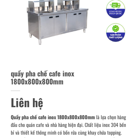
quầy pha chế cafe inox
1800x800x800mm
Liên hệ
Quầy pha chế cafe inox 1800x800x800mm
là lựa chọn hàng
đầu cho quán cafe và nhà hàng hiện đại. Chất liệu inox 304 bền
bỉ và thiết kế thông minh có bồn rửa cùng khay chứa topping.