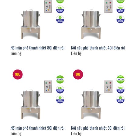
Nồi nấu phở thanh nhiệt 80l điện rời
Nồi nấu phở thanh nhiệt 40l điện rời
Liên hệ
Liên hệ
Nồi nấu phở thanh nhiệt 90l điện rời
Nồi nấu phở thanh nhiệt 30l điện rời
Liên hệ
Liên hệ