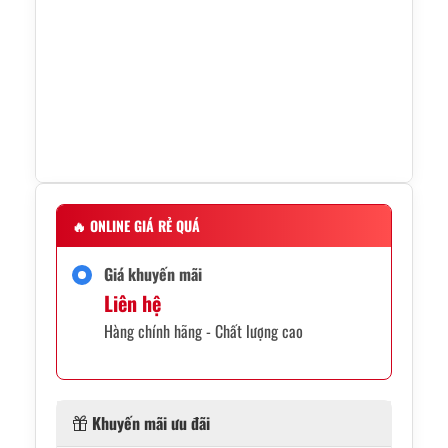
🔥
ONLINE GIÁ RẺ QUÁ
Giá khuyến mãi
Liên hệ
Hàng chính hãng - Chất lượng cao
Khuyến mãi ưu đãi