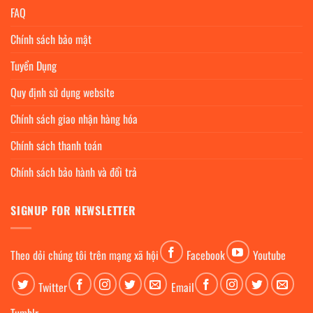
FAQ
Chính sách bảo mật
Tuyển Dụng
Quy định sử dụng website
Chính sách giao nhận hàng hóa
Chính sách thanh toán
Chính sách bảo hành và đổi trả
SIGNUP FOR NEWSLETTER
Theo dỏi chúng tôi trên mạng xã hội
Facebook
Youtube
Twitter
Email