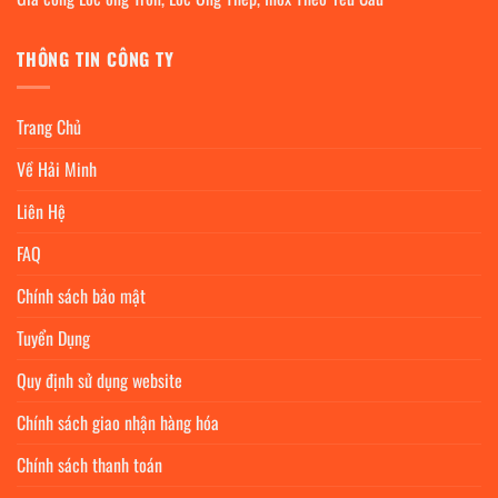
THÔNG TIN CÔNG TY
Trang Chủ
Về Hải Minh
Liên Hệ
FAQ
Chính sách bảo mật
Tuyển Dụng
Quy định sử dụng website
Chính sách giao nhận hàng hóa
Chính sách thanh toán