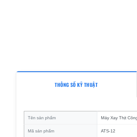
THÔNG SỐ KỸ THUẬT
Tên sản phẩm
Máy Xay Thịt Côn
Mã sản phẩm
ATS-12