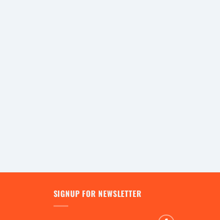
SIGNUP FOR NEWSLETTER