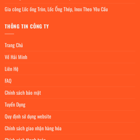
Gia công Lốc ống Tròn, Lốc Ống Thép, Inox Theo Yêu Cầu
THÔNG TIN CÔNG TY
Trang Chủ
Về Hải Minh
Liên Hệ
FAQ
Chính sách bảo mật
Tuyển Dụng
Quy định sử dụng website
Chính sách giao nhận hàng hóa