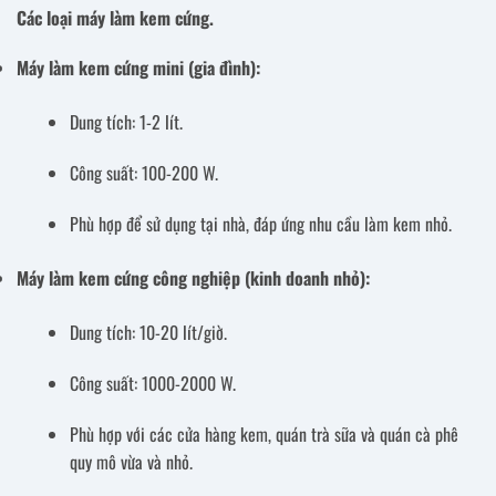
Các loại máy làm kem cứng.
Máy làm kem cứng mini (gia đình):
Dung tích: 1-2 lít.
Công suất: 100-200 W.
Phù hợp để sử dụng tại nhà, đáp ứng nhu cầu làm kem nhỏ.
Máy làm kem cứng công nghiệp (kinh doanh nhỏ):
Dung tích: 10-20 lít/giờ.
Công suất: 1000-2000 W.
Phù hợp với các cửa hàng kem, quán trà sữa và quán cà phê
quy mô vừa và nhỏ.