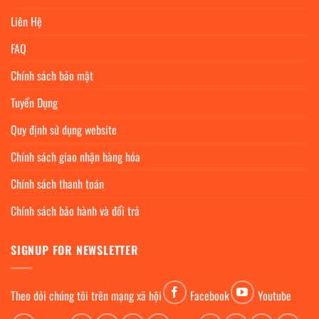
Liên Hệ
FAQ
Chính sách bảo mật
Tuyển Dụng
Quy định sử dụng website
Chính sách giao nhận hàng hóa
Chính sách thanh toán
Chính sách bảo hành và đổi trả
SIGNUP FOR NEWSLETTER
Theo dỏi chúng tôi trên mạng xã hội
Facebook
Youtube