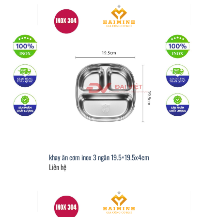
khay ăn cơm inox 3 ngăn 19.5×19.5x4cm
Liên hệ