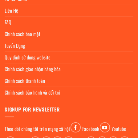
Liên Hệ
FAQ
Chính sách bảo mật
Tuyển Dụng
Quy định sử dụng website
Chính sách giao nhận hàng hóa
Chính sách thanh toán
Chính sách bảo hành và đổi trả
SIGNUP FOR NEWSLETTER
Theo dỏi chúng tôi trên mạng xã hội
Facebook
Youtube