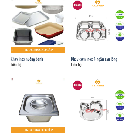
Khay inox nướng bánh
Khay cơm inox 4 ngăn sâu lòng
Liên hệ
Liên hệ