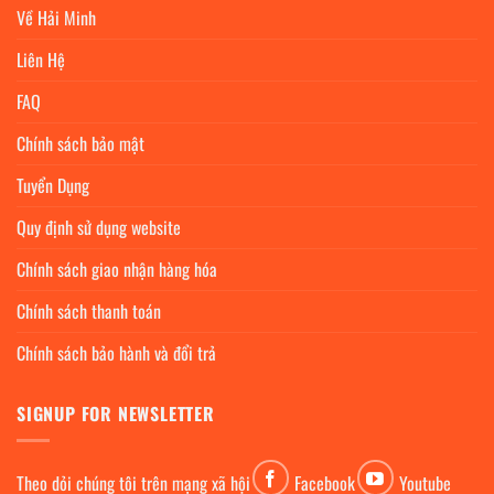
Về Hải Minh
Liên Hệ
FAQ
Chính sách bảo mật
Tuyển Dụng
Quy định sử dụng website
Chính sách giao nhận hàng hóa
Chính sách thanh toán
Chính sách bảo hành và đổi trả
SIGNUP FOR NEWSLETTER
Theo dỏi chúng tôi trên mạng xã hội
Facebook
Youtube