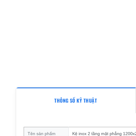
THÔNG SỐ KỸ THUẬT
Tên sản phẩm
Kệ inox 2 tầng mặt phẳng 1200