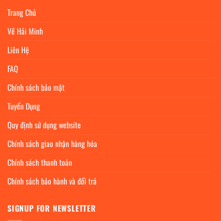
Trang Chủ
Về Hải Minh
Liên Hệ
FAQ
Chính sách bảo mật
Tuyển Dụng
Quy định sử dụng website
Chính sách giao nhận hàng hóa
Chính sách thanh toán
Chính sách bảo hành và đổi trả
SIGNUP FOR NEWSLETTER