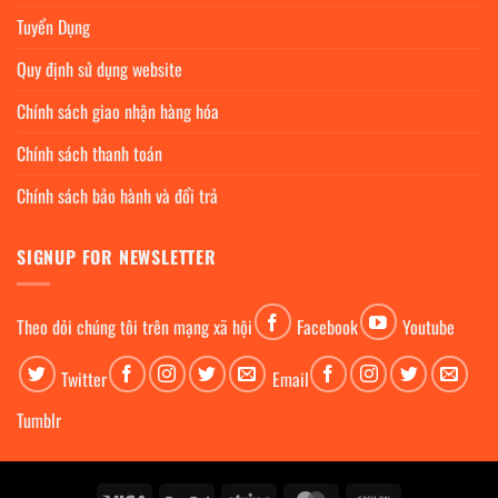
Tuyển Dụng
Quy định sử dụng website
Chính sách giao nhận hàng hóa
Chính sách thanh toán
Chính sách bảo hành và đổi trả
SIGNUP FOR NEWSLETTER
Theo dỏi chúng tôi trên mạng xã hội
Facebook
Youtube
Twitter
Email
Tumblr