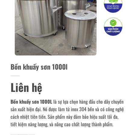
Bồn khuấy sơn 1000l
Liên hệ
Bồn khuấy sơn 1000L
là sự lựa chọn hàng đầu cho dây chuyền
sản xuất hiện đại. Nó được làm từ inox 304 bền và có công nghệ
cách nhiệt tiên tiến. Sản phẩm này đảm bảo hiệu suất tối đa,
tiết kiệm năng lượng, và nâng cao chất lượng thành phẩm.