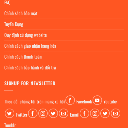
FAQ
Chính sách bảo mật
Tuyển Dụng
Quy định sử dụng website
Chính sách giao nhận hàng hóa
Chính sách thanh toán
Chính sách bảo hành và đổi trả
SIGNUP FOR NEWSLETTER
Theo dỏi chúng tôi trên mạng xã hội
Facebook
Youtube
Twitter
Email
Tumblr