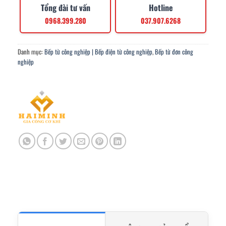
Tổng đài tư vấn
Hotline
0968.399.280
037.907.6268
Danh mục:
Bếp từ công nghiệp | Bếp điện từ công nghiệp
,
Bếp từ đơn công
nghiệp