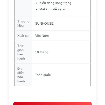
Kiểu dáng sang trọng
Mặt kính dễ vệ sinh
Thương
SUNHOUSE
hiệu
Xuất xứ
Việt Nam
Thời
gian
18 tháng
bảo
hành
Địa
điểm
Toàn quốc
bảo
hành