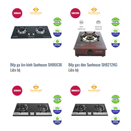
Bếp ga âm kính Sunhouse SHB6636
Bếp gas đơn Sunhouse SHB212KG
Liên hệ
Liên hệ