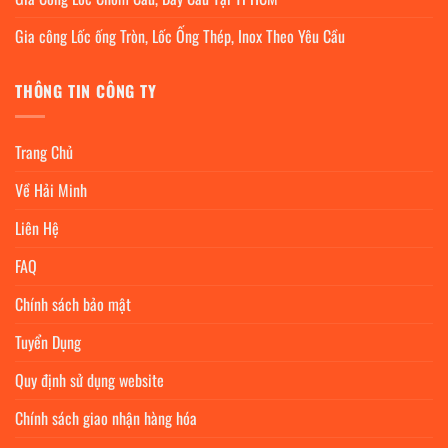
Gia công Lốc ống Tròn, Lốc Ống Thép, Inox Theo Yêu Cầu
THÔNG TIN CÔNG TY
Trang Chủ
Về Hải Minh
Liên Hệ
FAQ
Chính sách bảo mật
Tuyển Dụng
Quy định sử dụng website
Chính sách giao nhận hàng hóa