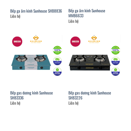
Bếp ga âm kính Sunhouse
Bếp ga âm kính Sunhouse SHB8836
MMB6633
Liên hệ
Liên hệ
Bếp gas dương kính Sunhouse
Bếp gas dương kính Sunhouse
SHB3336
SHB3226
Liên hệ
Liên hệ