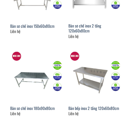
Bàn sơ chế inox 2 tầng
Bàn sơ chế inox 150x60x80cm
120x60x80cm
Liên hệ
Liên hệ
Bàn sơ chế inox 180x90x80cm
Bàn bếp inox 2 tầng 120x60x80cm
Liên hệ
Liên hệ