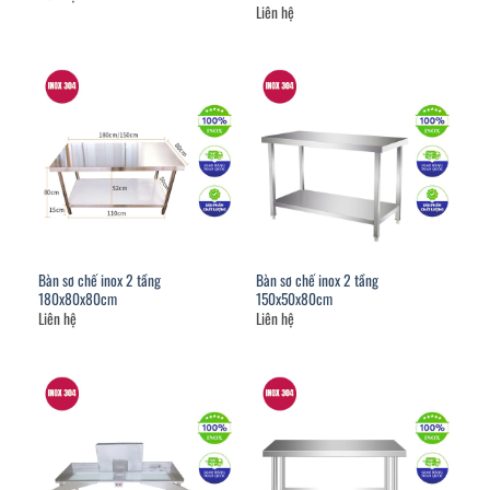
Liên hệ
Bàn sơ chế inox 2 tầng
Bàn sơ chế inox 2 tầng
180x80x80cm
150x50x80cm
Liên hệ
Liên hệ