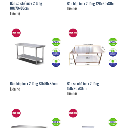
Bàn sơ chế inox 2 tầng
Bàn bếp inox 2 tầng 120x60x80cm
80x70x80cm
Liên hệ
Liên hệ
Bàn sơ chế inox 2 tầng
Bàn bếp inox 2 tầng 80x50x85cm
150x80x80cm
Liên hệ
Liên hệ