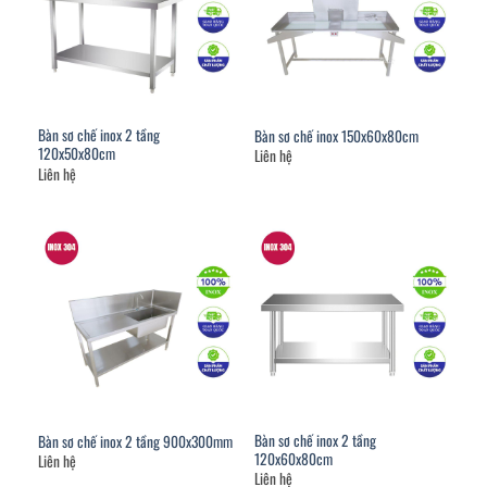
Bàn sơ chế inox 2 tầng
Bàn sơ chế inox 150x60x80cm
120x50x80cm
Liên hệ
Liên hệ
Bàn sơ chế inox 2 tầng
Bàn sơ chế inox 2 tầng 900x300mm
120x60x80cm
Liên hệ
Liên hệ