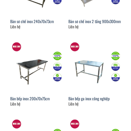
Bàn sơ chế inox 240x70x73cm
Bàn sơ chế inox 2 tầng 900x300mm
Liên hệ
Liên hệ
Bàn bếp inox 200x70x75cm
Bàn bếp ga inox công nghiệp
Liên hệ
Liên hệ