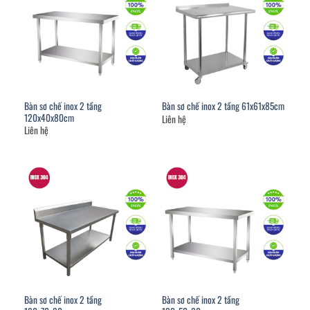
Bàn sơ chế inox 2 tầng
Bàn sơ chế inox 2 tầng 61x61x85cm
120x40x80cm
Liên hệ
Liên hệ
Bàn sơ chế inox 2 tầng
Bàn sơ chế inox 2 tầng