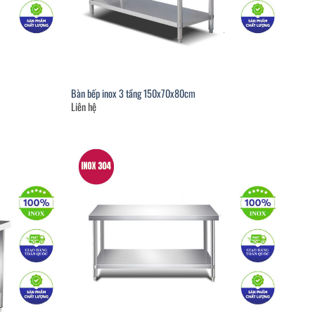
Bàn bếp inox 3 tầng 150x70x80cm
Liên hệ