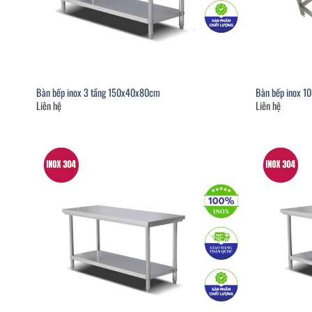
Bàn bếp inox 3 tầng 150x40x80cm
Bàn bếp inox 
Liên hệ
Liên hệ