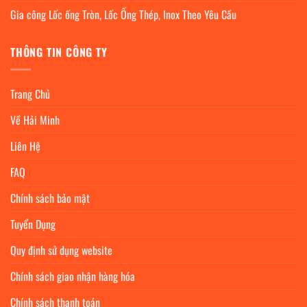
Gia công Lốc ống Tròn, Lốc Ống Thép, Inox Theo Yêu Cầu
THÔNG TIN CÔNG TY
Trang Chủ
Về Hải Minh
Liên Hệ
FAQ
Chính sách bảo mật
Tuyển Dụng
Quy định sử dụng website
Chính sách giao nhận hàng hóa
Chính sách thanh toán