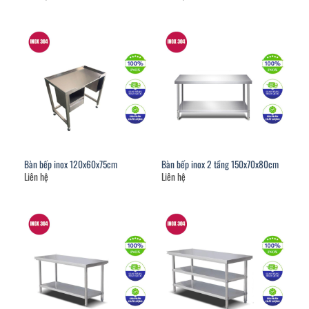
Bàn bếp inox 120x60x75cm
Bàn bếp inox 2 tầng 150x70x80cm
Liên hệ
Liên hệ