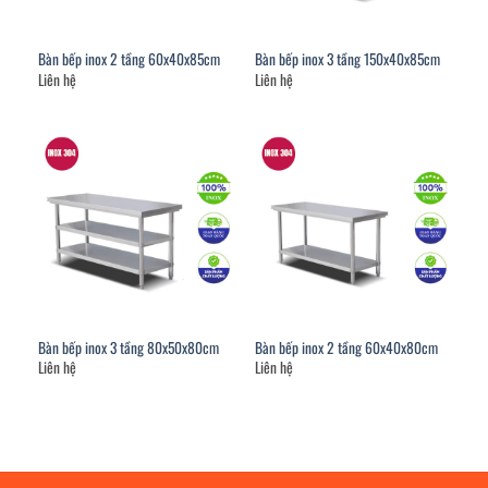
Bàn bếp inox 2 tầng 60x40x85cm
Bàn bếp inox 3 tầng 150x40x85cm
Liên hệ
Liên hệ
Bàn bếp inox 3 tầng 80x50x80cm
Bàn bếp inox 2 tầng 60x40x80cm
Liên hệ
Liên hệ