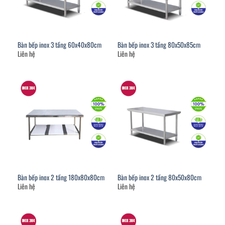
Bàn bếp inox 3 tầng 60x40x80cm
Bàn bếp inox 3 tầng 80x50x85cm
Liên hệ
Liên hệ
Bàn bếp inox 2 tầng 180x80x80cm
Bàn bếp inox 2 tầng 80x50x80cm
Liên hệ
Liên hệ