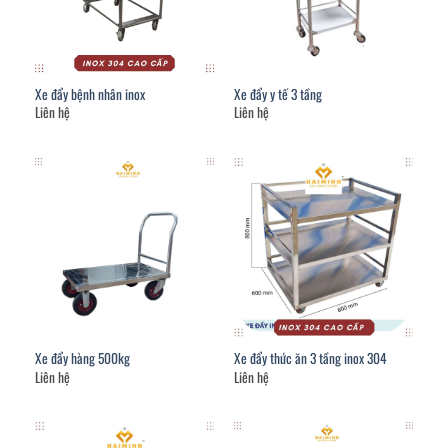
Xe đẩy bệnh nhân inox
Xe đẩy y tế 3 tầng
Liên hệ
Liên hệ
Xe đẩy hàng 500kg
Xe đẩy thức ăn 3 tầng inox 304
Liên hệ
Liên hệ