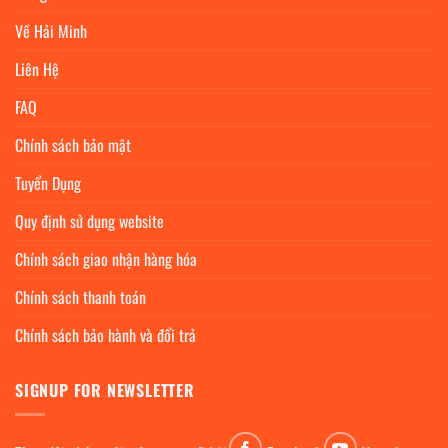
Về Hải Minh
Liên Hệ
FAQ
Chính sách bảo mật
Tuyển Dụng
Quy định sử dụng website
Chính sách giao nhận hàng hóa
Chính sách thanh toán
Chính sách bảo hành và đổi trả
SIGNUP FOR NEWSLETTER