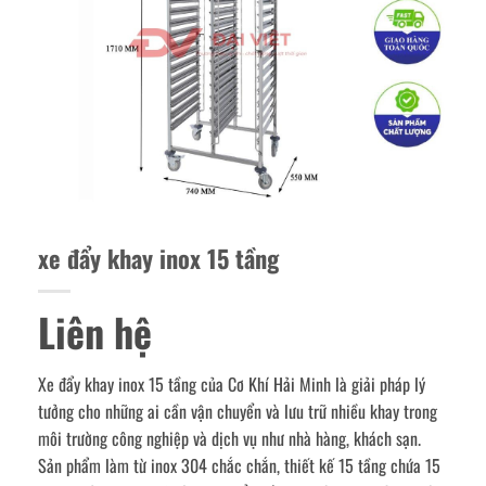
xe đẩy khay inox 15 tầng
Liên hệ
Xe đẩy khay inox 15 tầng của Cơ Khí Hải Minh là giải pháp lý
tưởng cho những ai cần vận chuyển và lưu trữ nhiều khay trong
môi trường công nghiệp và dịch vụ như nhà hàng, khách sạn.
Sản phẩm làm từ inox 304 chắc chắn, thiết kế 15 tầng chứa 15