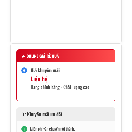
🔥
ONLINE GIÁ RẺ QUÁ
Giá khuyến mãi
Liên hệ
Hàng chính hãng - Chất lượng cao
Khuyến mãi ưu đãi
Miễn phí vận chuyển nội thành.
1