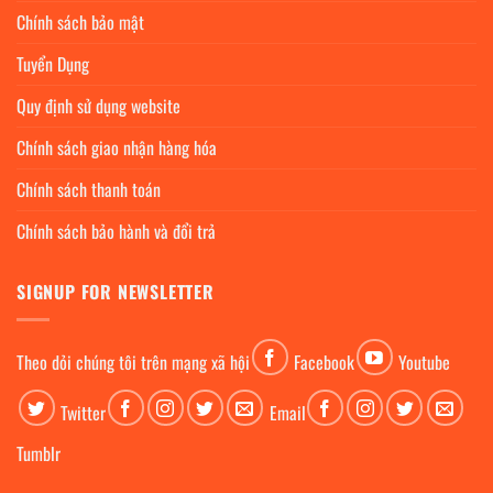
Chính sách bảo mật
Tuyển Dụng
Quy định sử dụng website
Chính sách giao nhận hàng hóa
Chính sách thanh toán
Chính sách bảo hành và đổi trả
SIGNUP FOR NEWSLETTER
Theo dỏi chúng tôi trên mạng xã hội
Facebook
Youtube
Twitter
Email
Tumblr