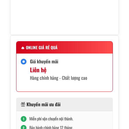
🔥
ONLINE GIÁ RẺ QUÁ
Giá khuyến mãi
Liên hệ
Hàng chính hãng - Chất lượng cao
Khuyến mãi ưu đãi
Miễn phí vận chuyển nội thành.
1
Bảo hành chính hãng 12 tháng.
2