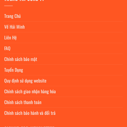
Trang Chủ
Về Hải Minh
Liên Hệ
FAQ
Chính sách bảo mật
Tuyển Dụng
Quy định sử dụng website
Chính sách giao nhận hàng hóa
Chính sách thanh toán
Chính sách bảo hành và đổi trả