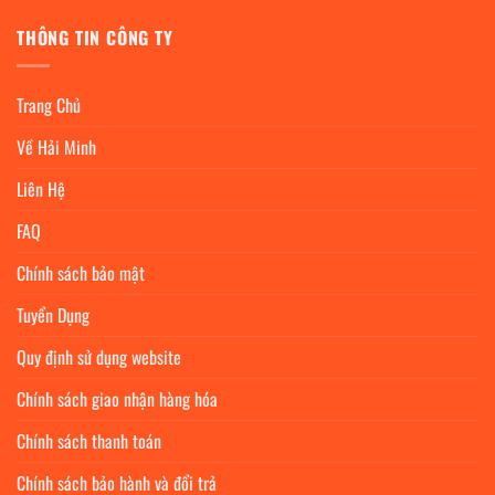
THÔNG TIN CÔNG TY
Trang Chủ
Về Hải Minh
Liên Hệ
FAQ
Chính sách bảo mật
Tuyển Dụng
Quy định sử dụng website
Chính sách giao nhận hàng hóa
Chính sách thanh toán
Chính sách bảo hành và đổi trả