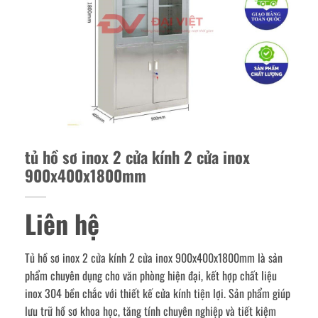
tủ hồ sơ inox 2 cửa kính 2 cửa inox
900x400x1800mm
Liên hệ
Tủ hồ sơ inox 2 cửa kính 2 cửa inox 900x400x1800mm là sản
phẩm chuyên dụng cho văn phòng hiện đại, kết hợp chất liệu
inox 304 bền chắc với thiết kế cửa kính tiện lợi. Sản phẩm giúp
lưu trữ hồ sơ khoa học, tăng tính chuyên nghiệp và tiết kiệm